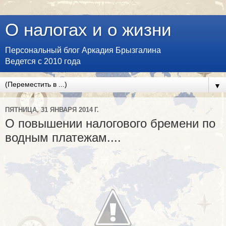
О налогах и о жизни
Персональный блог Аркадия Брызгалина
Ведется с 2010 года
▼
ПЯТНИЦА, 31 ЯНВАРЯ 2014 Г.
О повышении налогового бремени по
водным платежам....