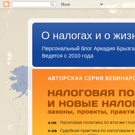
О налогах и о жиз
Персональный блог Аркадия Брызг
Ведется с 2010 года