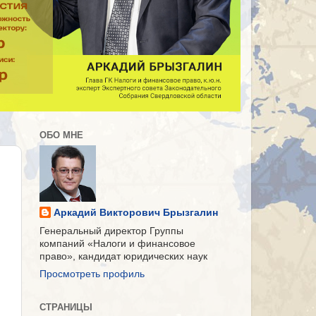
ОБО МНЕ
Аркадий Викторович Брызгалин
Генеральный директор Группы
компаний «Налоги и финансовое
право», кандидат юридических наук
Просмотреть профиль
СТРАНИЦЫ