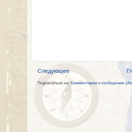
Следующее
Г
Подписаться на:
Комментарии к сообщению (At