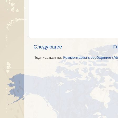
Следующее
Г
Подписаться на:
Комментарии к сообщению (At