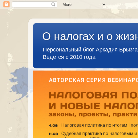
О налогах и о жиз
Персональный блог Аркадия Брызг
Ведется с 2010 года