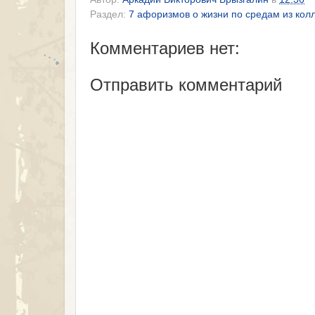
Раздел:
7 афоризмов о жизни по средам из кол
Комментариев нет:
Отправить комментарий