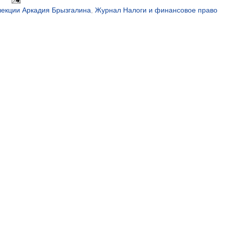
лекции Аркадия Брызгалина
,
Журнал Налоги и финансовое право