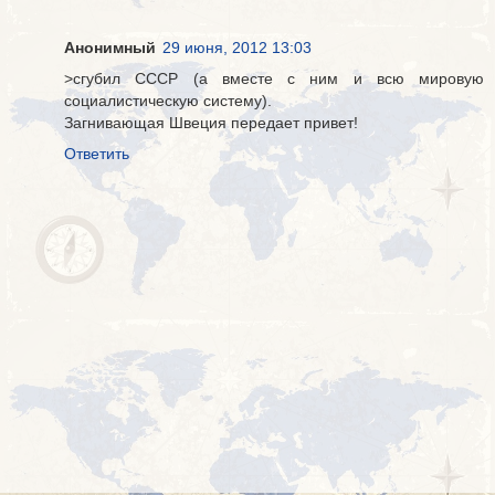
Анонимный
29 июня, 2012 13:03
>сгубил СССР (а вместе с ним и всю мировую
социалистическую систему).
Загнивающая Швеция передает привет!
Ответить