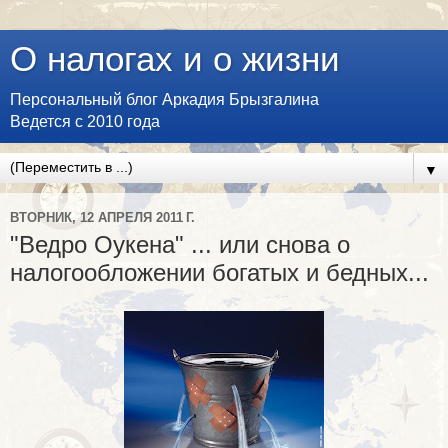
О налогах и о жизни
Персональный блог Аркадия Брызгалина
Ведется с 2010 года
▼
ВТОРНИК, 12 АПРЕЛЯ 2011 Г.
"Ведро Оукена" ... или снова о
налогообложении богатых и бедных...