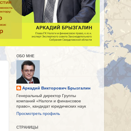
ОБО МНЕ
Аркадий Викторович Брызгалин
Генеральный директор Группы
компаний «Налоги и финансовое
право», кандидат юридических наук
Просмотреть профиль
СТРАНИЦЫ