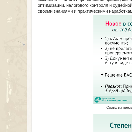
оптимизации, налогового контроля и судебн
своими знаниями и практическими наработкам
Слайд из през