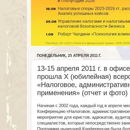
ПОНЕДЕЛЬНИК, 25 АПРЕЛЯ 2011 Г.
13-15 апреля 2011 г. в офи
прошла X (юбилейная) всер
«Налоговое, административн
применения» (отчет и фото)
Начиная с 2002 года, каждый год в апреле м
Конференцию «Налоговое, административное и
мероприятие для юристов, адвокатов, аудито
специалистов, которые непосредственно зан
Программа нынешней Конференции была бол