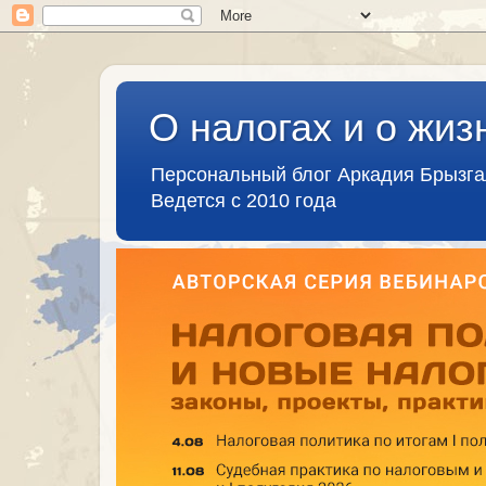
О налогах и о жиз
Персональный блог Аркадия Брызг
Ведется с 2010 года