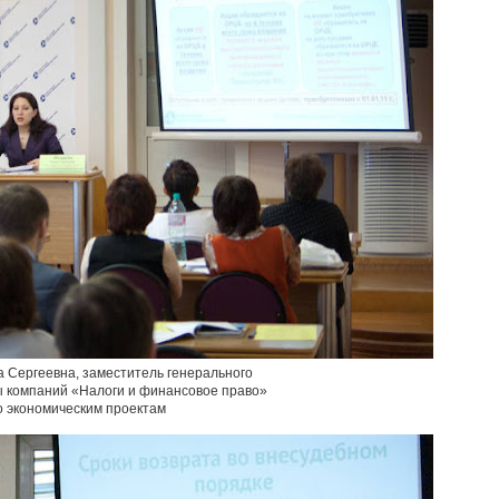
 Сергеевна, заместитель генерального
ы компаний «Налоги и финансовое право»
о экономическим проектам