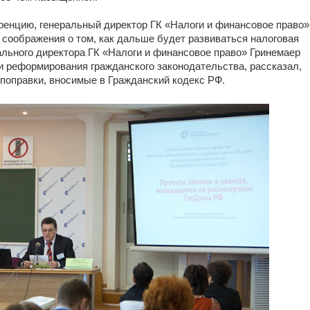
ренцию, генеральный директор ГК «Налоги и финансовое право»
соображения о том, как дальше будет развиваться налоговая
ального директора ГК «Налоги и финансовое право» Гринемаер
и реформирования гражданского законодательства, рассказал,
поправки, вносимые в Гражданский кодекс РФ.