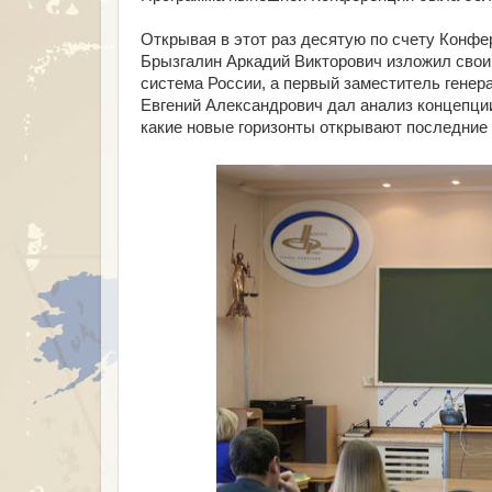
Открывая в этот раз десятую по счету Конфе
Брызгалин Аркадий Викторович изложил свои 
система России, а первый заместитель генер
Евгений Александрович дал анализ концепци
какие новые горизонты открывают последние 