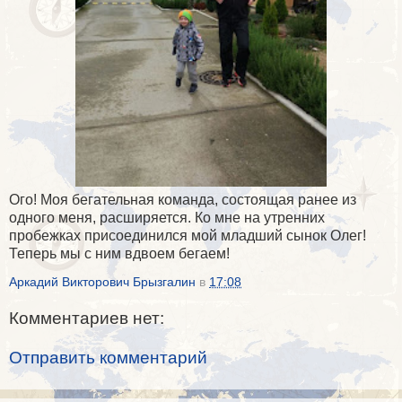
Ого! Моя бегательная команда, состоящая ранее из
одного меня, расширяется. Ко мне на утренних
пробежках присоединился мой младший сынок Олег!
Теперь мы с ним вдвоем бегаем!
Аркадий Викторович Брызгалин
в
17:08
Комментариев нет:
Отправить комментарий