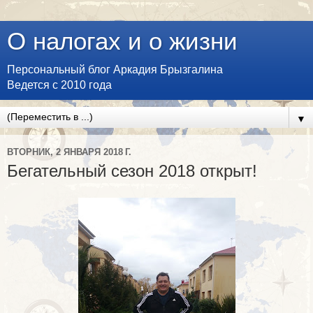
О налогах и о жизни
Персональный блог Аркадия Брызгалина
Ведется с 2010 года
▼
ВТОРНИК, 2 ЯНВАРЯ 2018 Г.
Бегательный сезон 2018 открыт!