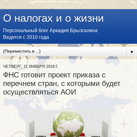
О налогах и о жизни
Персональный блог Аркадия Брызгалина
Ведется с 2010 года
▼
ЧЕТВЕРГ, 11 ЯНВАРЯ 2018 Г.
ФНС готовит проект приказа с
перечнем стран, с которыми будет
осуществляться АОИ