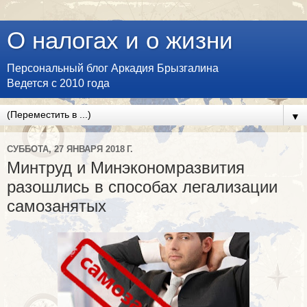
О налогах и о жизни
Персональный блог Аркадия Брызгалина
Ведется с 2010 года
▼
СУББОТА, 27 ЯНВАРЯ 2018 Г.
Минтруд и Минэкономразвития
разошлись в способах легализации
самозанятых