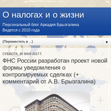
О налогах и о жизни
Персональный блог Аркадия Брызгалина
Ведется с 2010 года
▼
СУББОТА, 20 МАЯ 2017 Г.
ФНС России разработан проект новой
формы уведомления о
контролируемых сделках (+
комментарий от А.В. Брызгалина)