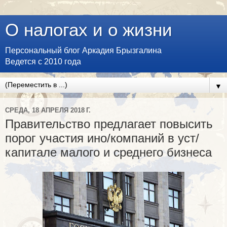
О налогах и о жизни
Персональный блог Аркадия Брызгалина
Ведется с 2010 года
▼
СРЕДА, 18 АПРЕЛЯ 2018 Г.
Правительство предлагает повысить
порог участия ино/компаний в уст/
капитале малого и среднего бизнеса