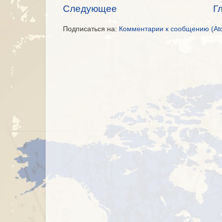
Следующее
Г
Подписаться на:
Комментарии к сообщению (At