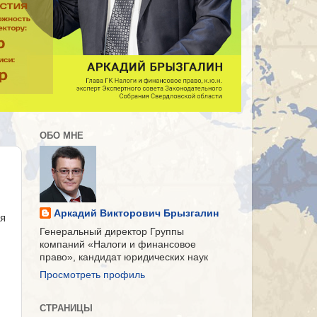
ОБО МНЕ
Аркадий Викторович Брызгалин
ая
Генеральный директор Группы
компаний «Налоги и финансовое
право», кандидат юридических наук
Просмотреть профиль
СТРАНИЦЫ