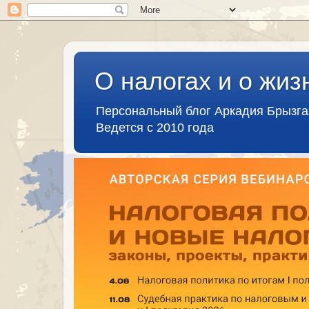
О налогах и о жиз
Персональный блог Аркадия Брызг
Ведется с 2010 года