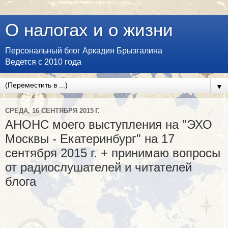
О налогах и о жизни
Персональный блог Аркадия Брызгалина
Ведется с 2010 года
▼
СРЕДА, 16 СЕНТЯБРЯ 2015 Г.
АНОНС моего выступления на "ЭХО
Москвы - Екатеринбург" на 17
сентября 2015 г. + принимаю вопросы
от радиослушателей и читателей
блога