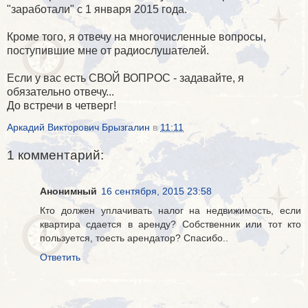
"заработали" с 1 января 2015 года.
Кроме того, я отвечу на многочисленные вопросы,
поступившие мне от радиослушателей.
Если у вас есть СВОЙ ВОПРОС - задавайте, я
обязательно отвечу...
До встречи в четверг!
Аркадий Викторович Брызгалин
в
11:11
1 комментарий:
Анонимный
16 сентября, 2015 23:58
Кто должен уплачивать налог на недвижимость, если
квартира сдается в аренду? Собственник или тот кто
пользуется, тоесть арендатор? Спасибо..
Ответить