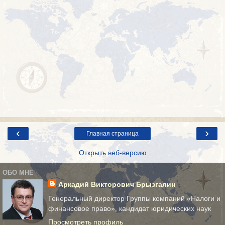
‹
›
Главная страница
Открыть веб-версию
ОБО МНЕ
Аркадий Викторович Брызгалин
Генеральный директор Группы компаний «Налоги и
финансовое право», кандидат юридических наук
Просмотреть профиль