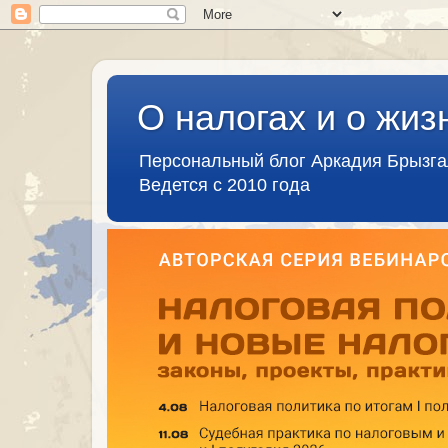
О налогах и о жиз
Персональный блог Аркадия Брызг
Ведется с 2010 года