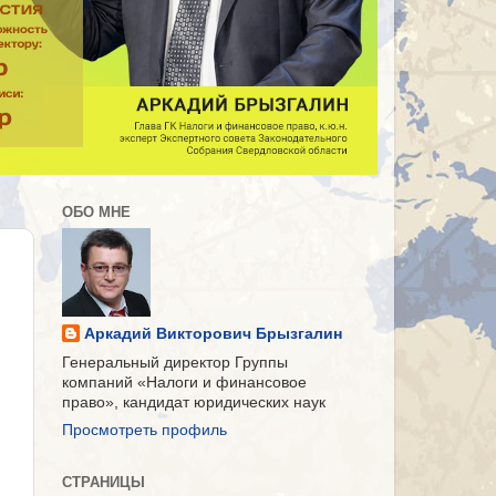
ОБО МНЕ
Аркадий Викторович Брызгалин
Генеральный директор Группы
компаний «Налоги и финансовое
право», кандидат юридических наук
Просмотреть профиль
СТРАНИЦЫ