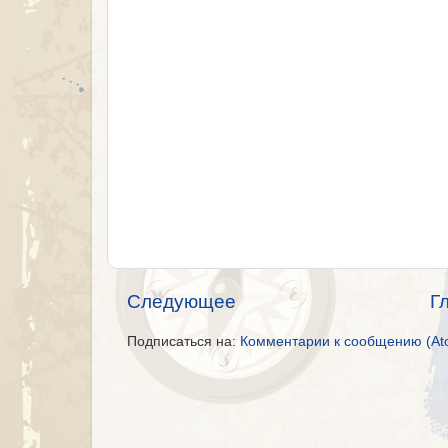
Следующее
Г
Подписаться на:
Комментарии к сообщению (At