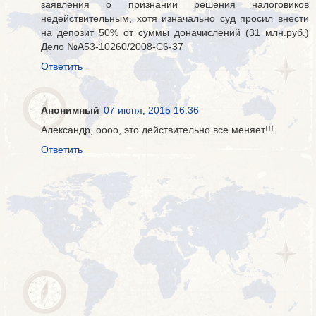
заявления о признании решения налоговиков
недействительным, хотя изначально суд просил внести
на депозит 50% от суммы доначислений (31 млн.руб.)
Дело №А53-10260/2008-С6-37
Ответить
Анонимный
07 июня, 2015 16:36
Александр, оооо, это действительно все меняет!!!
Ответить