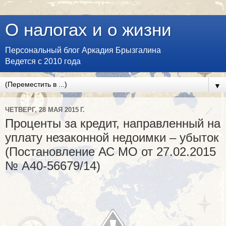
О налогах и о жизни
Персональный блог Аркадия Брызгалина
Ведется с 2010 года
▼
ЧЕТВЕРГ, 28 МАЯ 2015 Г.
Проценты за кредит, направленный на
уплату незаконной недоимки – убыток
(Постановление АС МО от 27.02.2015
№ А40-56679/14)