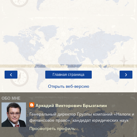
‹
›
Главная страница
Открыть веб-версию
ОБО МНЕ
Аркадий Викторович Брызгалин
Генеральный директор Группы компаний «Налоги и
финансовое право», кандидат юридических наук
Просмотреть профиль