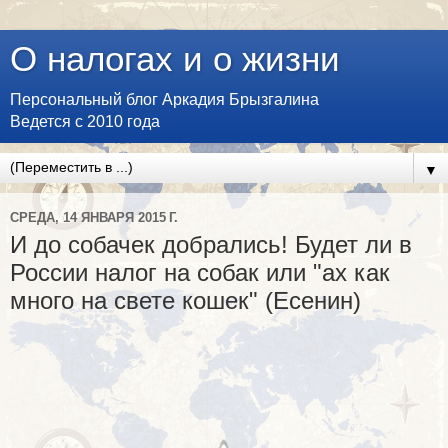
О налогах и о жизни
Персональный блог Аркадия Брызгалина
Ведется с 2010 года
▼
СРЕДА, 14 ЯНВАРЯ 2015 Г.
И до собачек добрались! Будет ли в
России налог на собак или "ах как
много на свете кошек" (Есенин)