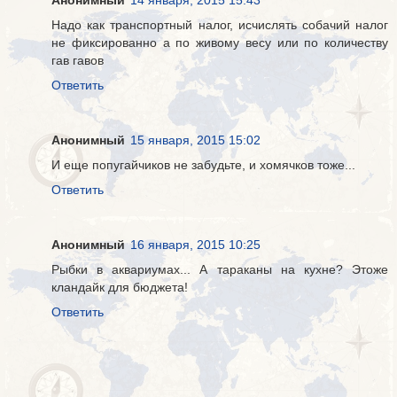
Надо как транспортный налог, исчислять собачий налог
не фиксированно а по живому весу или по количеству
гав гавов
Ответить
Анонимный
15 января, 2015 15:02
И еще попугайчиков не забудьте, и хомячков тоже...
Ответить
Анонимный
16 января, 2015 10:25
Рыбки в аквариумах... А тараканы на кухне? Этоже
кландайк для бюджета!
Ответить