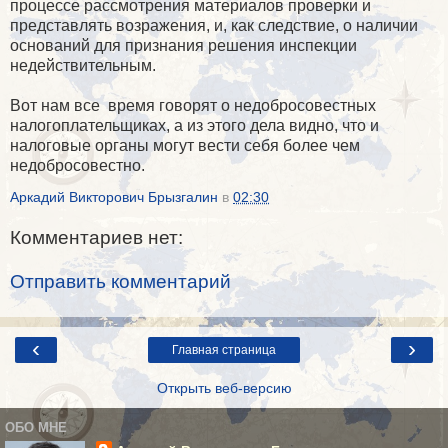
процессе рассмотрения материалов проверки и
представлять возражения, и, как следствие, о наличии
оснований для признания решения инспекции
недействительным.
Вот нам все время говорят о недобросовестных
налогоплательщиках, а из этого дела видно, что и
налоговые органы могут вести себя более чем
недобросовестно.
Аркадий Викторович Брызгалин
в
02:30
Комментариев нет:
Отправить комментарий
‹
›
Главная страница
Открыть веб-версию
ОБО МНЕ