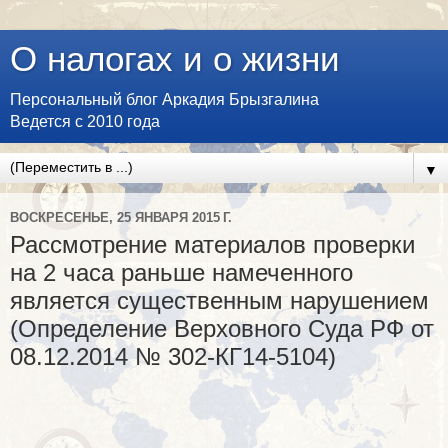
О налогах и о жизни
Персональный блог Аркадия Брызгалина
Ведется с 2010 года
▼
ВОСКРЕСЕНЬЕ, 25 ЯНВАРЯ 2015 Г.
Рассмотрение материалов проверки
на 2 часа раньше намеченного
является существенным нарушением
(Определение Верховного Суда РФ от
08.12.2014 № 302-КГ14-5104)