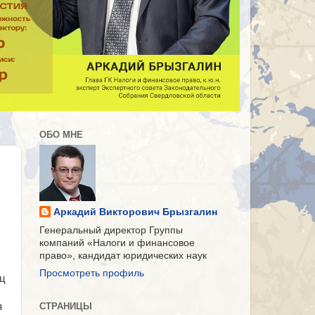
ОБО МНЕ
Аркадий Викторович Брызгалин
Генеральный директор Группы
компаний «Налоги и финансовое
право», кандидат юридических наук
Просмотреть профиль
ец
я
СТРАНИЦЫ