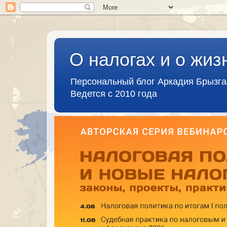
О налогах и о жиз
Персональный блог Аркадия Брызг
Ведется с 2010 года