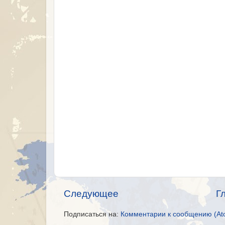
Следующее
Г
Подписаться на:
Комментарии к сообщению (At