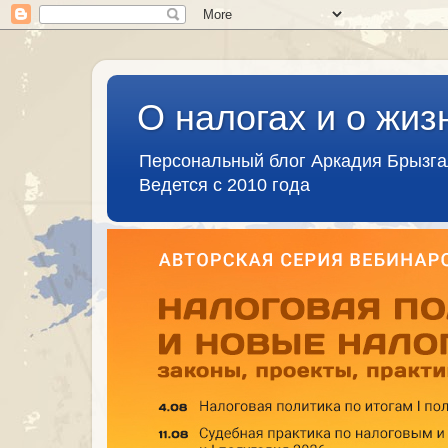
О налогах и о жиз
Персональный блог Аркадия Брызг
Ведется с 2010 года