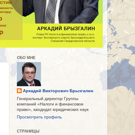
ОБО МНЕ
Аркадий Викторович Брызгалин
Генеральный директор Группы
компаний «Налоги и финансовое
право», кандидат юридических наук
Просмотреть профиль
СТРАНИЦЫ