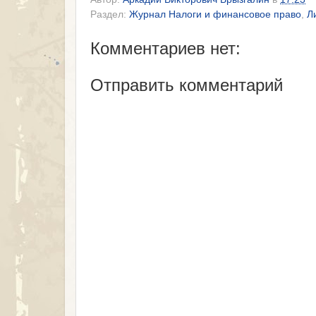
Раздел:
Журнал Налоги и финансовое право
,
Л
Комментариев нет:
Отправить комментарий