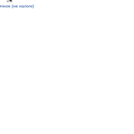
ичное (не налоги)