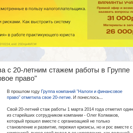
а с 20-летним стажем работы в Группе
овое право"
В прошлом году
Группа компаний "Налоги и финансовое
право" отметила свое 20-летие.
И понеслось...
Свой 20-летний стаж работы 1 марта 2014 года отметил один
из старейших сотрудником компании - Олег Колмаков,
который прошел вместе с организацией не только
становление и развитие, пережил кризисы, но и рос вместе с