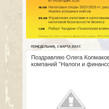
ПОНЕДЕЛЬНИК, 3 МАРТА 2014 Г.
Поздравляю Олега Колмаков
компаний "Налоги и финанс