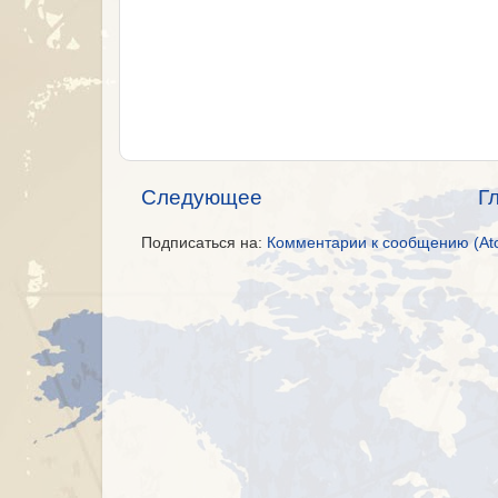
Следующее
Г
Подписаться на:
Комментарии к сообщению (At