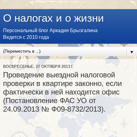
О налогах и о жизни
Персональный блог Аркадия Брызгалина
Ведется с 2010 года
▼
ВОСКРЕСЕНЬЕ, 27 ОКТЯБРЯ 2013 Г.
Проведение выездной налоговой
проверки в квартире законно, если
фактически в ней находится офис
(Постановление ФАС УО от
24.09.2013 № Ф09-8732/2013).