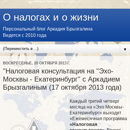
О налогах и о жизни
Персональный блог Аркадия Брызгалина
Ведется с 2010 года
▼
ВОСКРЕСЕНЬЕ, 20 ОКТЯБРЯ 2013 Г.
"Налоговая консультация на "Эхо-
Москвы - Екатеринбург" с Аркадием
Брызгалиным (17 октября 2013 года)
Каждый третий четверг
месяца на «Эхо Москвы-
Екатеринбург» выходит
«Ежемесячная программа
«Налоговая