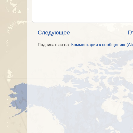
Следующее
Г
Подписаться на:
Комментарии к сообщению (At