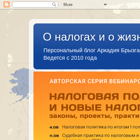
О налогах и о жиз
Персональный блог Аркадия Брызг
Ведется с 2010 года