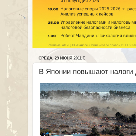
СРЕДА, 29 ИЮНЯ 2011 Г.
В Японии повышают налоги 