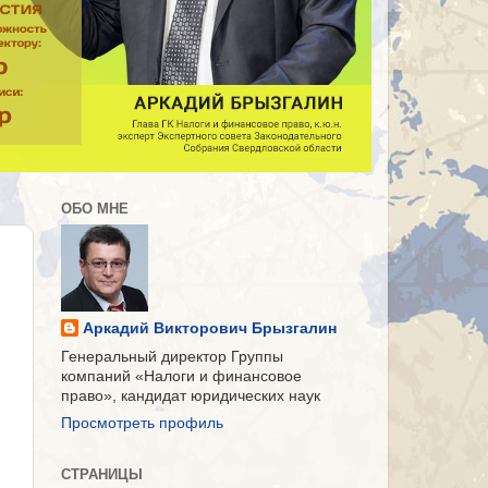
ОБО МНЕ
Аркадий Викторович Брызгалин
Генеральный директор Группы
компаний «Налоги и финансовое
право», кандидат юридических наук
Просмотреть профиль
СТРАНИЦЫ