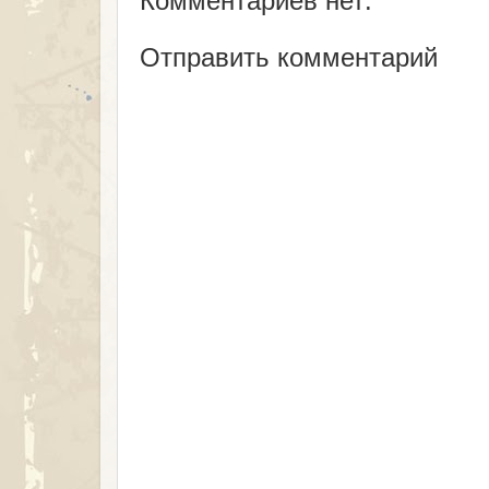
Комментариев нет:
Отправить комментарий