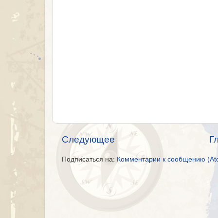
Следующее
Г
Подписаться на:
Комментарии к сообщению (At