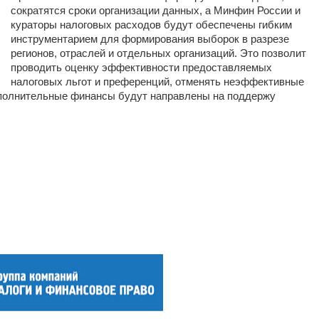
сократятся сроки организации данных, а Минфин России и
кураторы налоговых расходов будут обеспечены гибким
инструментарием для формирования выборок в разрезе
регионов, отраслей и отдельных организаций. Это позволит
проводить оценку эффективности предоставляемых
налоговых льгот и преференций, отменять неэффективные
ополнительные финансы будут направлены на поддержу
_