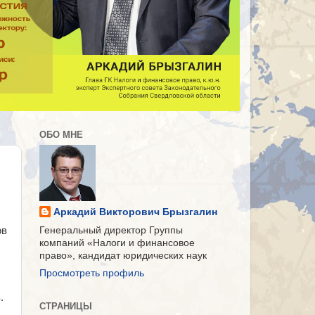
ОБО МНЕ
Аркадий Викторович Брызгалин
ов
Генеральный директор Группы
компаний «Налоги и финансовое
право», кандидат юридических наук
Просмотреть профиль
.
СТРАНИЦЫ