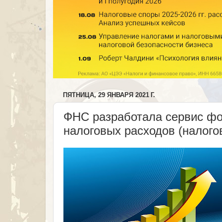
ПЯТНИЦА, 29 ЯНВАРЯ 2021 Г.
ФНС разработала сервис фо
налоговых расходов (налого