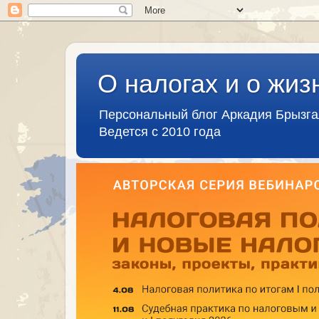
О налогах и о жиз
Персональный блог Аркадия Брызг
Ведется с 2010 года