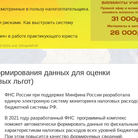
рмирования данных для оценки
вых льгот)
ФНС России при поддержке Минфина России разработала
единую электронную систему мониторинга налоговых расход
бюджетной системы РФ.
В 2021 году разработанный ФНС
программный комплекс
поможет автоматически формировать данные по фискальным
характеристикам налоговых расходов всех уровней бюджетов
При этом повысится качество формируемых сведений,