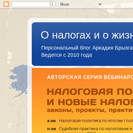
О налогах и о жиз
Персональный блог Аркадия Брызг
Ведется с 2010 года