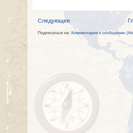
Следующее
Г
Подписаться на:
Комментарии к сообщению (At