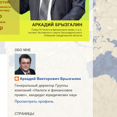
ОБО МНЕ
Аркадий Викторович Брызгалин
Генеральный директор Группы
компаний «Налоги и финансовое
право», кандидат юридических наук
Просмотреть профиль
СТРАНИЦЫ