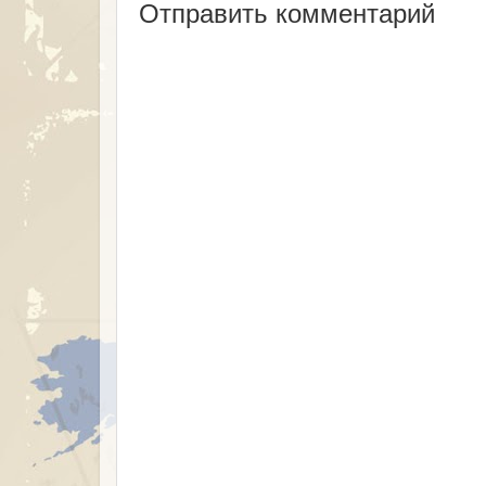
Отправить комментарий