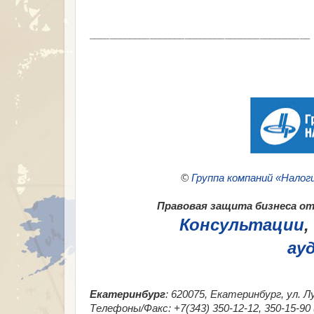
___________________________________________
©
Группа компаний «Налог
Правовая защита бизнеса от 
Консультации
,
ау
Екатеринбург
: 620075, Екатеринбург, ул. Л
Телефоны/Факс: +7(343) 350-12-12, 350-15-9