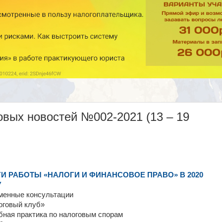
вых новостей №002-2021 (13 – 19
И РАБОТЫ «НАЛОГИ И ФИНАНСОВОЕ ПРАВО» В 2020
У
менные консультации
оговый клуб»
ная практика по налоговым спорам