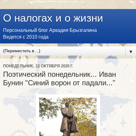
О налогах и о жизни
Персональный блог Аркадия Брызгалина
Ведется с 2010 года
▼
ПОНЕДЕЛЬНИК, 12 ОКТЯБРЯ 2020 Г.
Поэтический понедельник... Иван
Бунин "Синий ворон от падали..."