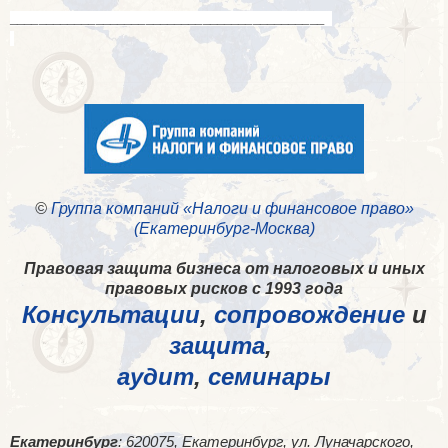
____________________________________________
©
Группа компаний «Налоги и финансовое право»
(Екатеринбург-Москва)
Правовая защита бизнеса от налоговых и иных
правовых рисков с 1993 года
Консультации
,
сопровождение
и
защита
,
аудит
,
семинары
Екатеринбург
: 620075, Екатеринбург, ул. Луначарского,