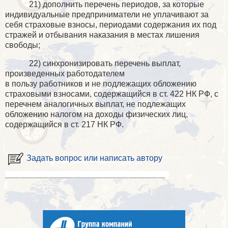
21)
дополнить перечень периодов, за которые
индивидуальные предприниматели не уплачивают за
себя страховые взносы, периодами содержания их под
стражей и отбывания наказания в местах лишения
свободы;
22) синхронизировать перечень выплат,
произведенных работодателем
в пользу работников и не подлежащих обложению
страховыми взносами, содержащийся в ст. 422 НК РФ, с
перечнем аналогичных выплат, не подлежащих
обложению налогом на доходы физических лиц,
содержащийся в ст. 217 НК РФ.
Задать вопрос или написать автору
____________________________________________