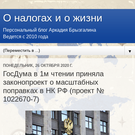
О налогах и о жизни
Персональный блог Аркадия Брызгалина
Ведется с 2010 года
▼
ПОНЕДЕЛЬНИК, 26 ОКТЯБРЯ 2020 Г.
ГосДума в 1м чтении приняла
законопроект о масштабных
поправках в НК РФ (проект №
1022670-7)