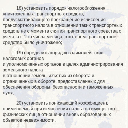
18) установить порядок налогообложения
уничтоженных транспортных средств,
предусматривающего прекращение исчисления
транспортного налога в отношении таких транспортных
средств не с момента снятия транспортного средства с
учета, а с 1-го числа месяца, в котором транспортное
средство было уничтожено;
19) определить порядок взаимодействия
налоговых органов
и уполномоченных органов в целях администрирования
земельного налога
в отношении земель, изъятых из оборота и
ограниченных в обороте, предоставленных для
обеспечения обороны, безопасности и таможенных
нужд;
20) установить понижающий коэффициент,
применяемый при исчислении налога на имущество
физических лиц в отношении вновь образованных
объектов недвижимости.