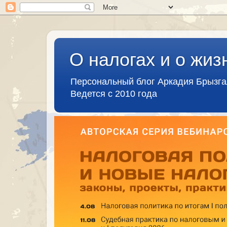
О налогах и о жиз
Персональный блог Аркадия Брызг
Ведется с 2010 года