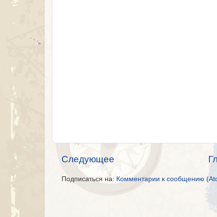
Следующее
Г
Подписаться на:
Комментарии к сообщению (At