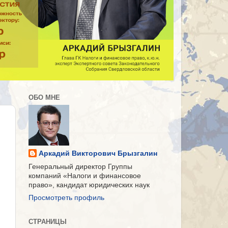
ОБО МНЕ
Аркадий Викторович Брызгалин
Генеральный директор Группы
компаний «Налоги и финансовое
право», кандидат юридических наук
Просмотреть профиль
СТРАНИЦЫ