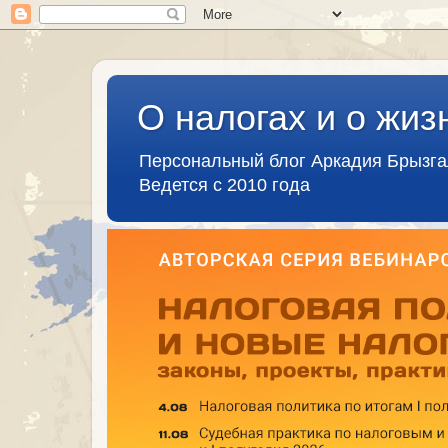
О налогах и о жиз
Персональный блог Аркадия Брызг
Ведется с 2010 года