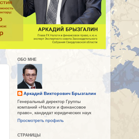
ОБО МНЕ
Аркадий Викторович Брызгалин
Генеральный директор Группы
компаний «Налоги и финансовое
право», кандидат юридических наук
Просмотреть профиль
СТРАНИЦЫ