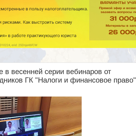
 в весенней серии вебинаров от
дников ГК "Налоги и финансовое право"