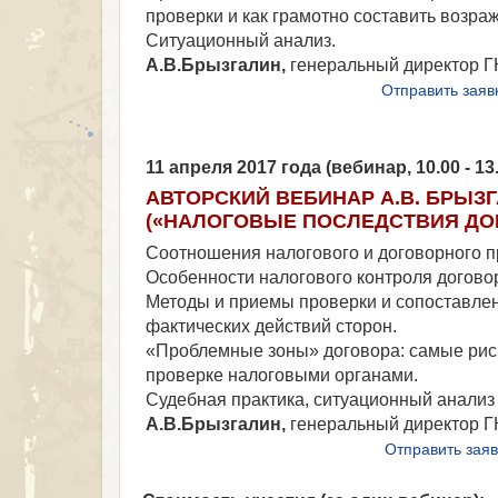
проверки и как грамотно составить возра
Ситуационный анализ.
А.В.Брызгалин,
генеральный директор Г
Отправить заяв
11 апреля 2017 года (вебинар, 10.00 - 1
АВТОРСКИЙ ВЕБИНАР А.В. БРЫЗ
(«НАЛОГОВЫЕ ПОСЛЕДСТВИЯ ДО
Соотношения налогового и договорного п
Особенности налогового контроля догов
Методы и приемы проверки и сопоставлен
фактических действий сторон.
«Проблемные зоны» договора: самые рис
проверке налоговыми органами.
Судебная практика, ситуационный анализ
А.В.Брызгалин,
генеральный директор Г
Отправить заяв