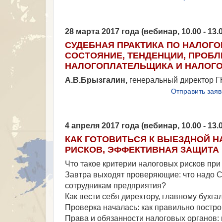
28 марта 2017 года (вебинар, 10.00 - 13
СУДЕБНАЯ ПРАКТИКА ПО НАЛОГОВ
СОСТОЯНИЕ, ТЕНДЕНЦИИ, ПРОБЛ
НАЛОГОПЛАТЕЛЬЩИКА И НАЛОГ
А.В.Брызгалин,
генеральный директор Г
Отправить заяв
4 апреля 2017 года (вебинар, 10.00 - 13
КАК ГОТОВИТЬСЯ К ВЫЕЗДНОЙ Н
РИСКОВ, ЭФФЕКТИВНАЯ ЗАЩИТА
Что такое критерии налоговых рисков пр
Завтра выходят проверяющие: что надо С
сотрудникам предприятия?
Как вести себя директору, главному бухг
Проверка началась: как правильно постр
Права и обязанности налоговых органов: 