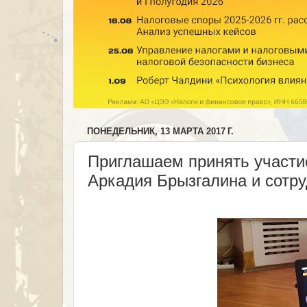
ПОНЕДЕЛЬНИК, 13 МАРТА 2017 Г.
Приглашаем принять участие
Аркадия Брызгалина и сотру