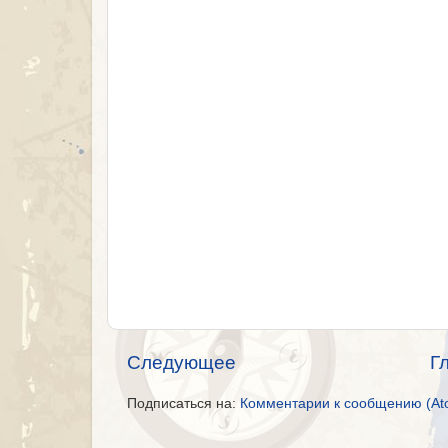
Следующее
Г
Подписаться на:
Комментарии к сообщению (At