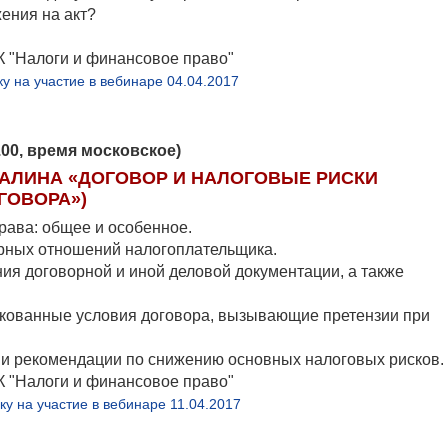
жения на акт?
К "Налоги и финансовое право"
ку на участие в вебинаре 04.04.2017
3.00, время московское)
ГАЛИНА «ДОГОВОР И НАЛОГОВЫЕ РИСКИ
ГОВОРА»)
рава: общее и особенное.
орных отношений налогоплательщика.
ия договорной и иной деловой документации, а также
кованные условия договора, вызывающие претензии при
 и рекомендации по снижению основных налоговых рисков.
К "Налоги и финансовое право"
ку на участие в вебинаре 11.04.2017