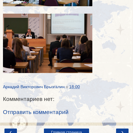
Аркадий Викторович Брызгалин
в
18:00
Комментариев нет:
Отправить комментарий
‹
›
Главная страница