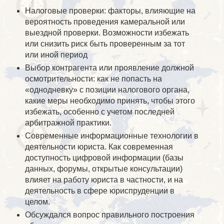
Налоговые проверки: факторы, влияющие на
вероятность проведения камеральной или
выездной проверки. Возможности избежать
или снизить риск быть проверенным за тот
или иной период
Выбор контрагента или проявление должной
осмотрительности: как не попасть на
«однодневку» с позиции налогового органа,
какие меры необходимо принять, чтобы этого
избежать, особенно с учетом последней
арбитражной практики.
Современные информационные технологии в
деятельности юриста. Как современная
доступность цифровой информации (базы
данных, форумы, открытые консультации)
влияет на работу юриста в частности, и на
деятельность в сфере юриспруденции в
целом.
Обсуждался вопрос правильного построения