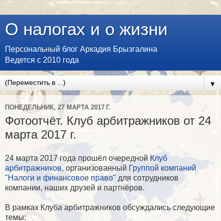
О налогах и о жизни
Персональный блог Аркадия Брызгалина
Ведется с 2010 года
▼
ПОНЕДЕЛЬНИК, 27 МАРТА 2017 Г.
Фотоотчёт. Клуб арбитражников от 24
марта 2017 г.
24 марта 2017 года прошёл очередной
Клуб
арбитражников
, организованный
Группой компаний
"Налоги и финансовое право"
для сотрудников
компании, наших друзей и партнёров.
В рамках Клуба арбитражников обсуждались следующие
темы: