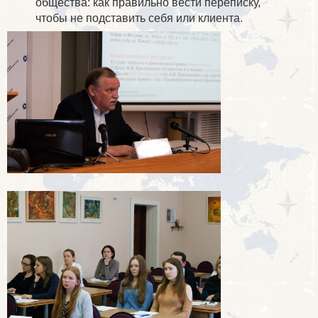
общества: как правильно вести переписку,
чтобы не подставить себя или клиента.