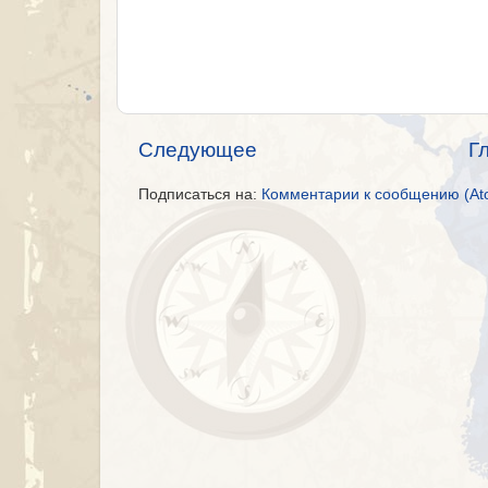
Следующее
Г
Подписаться на:
Комментарии к сообщению (At