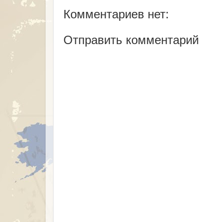
Комментариев нет:
Отправить комментарий