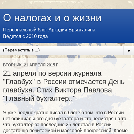
О налогах и о жизни
Персональный блог Аркадия Брызгалина
Ведется с 2010 года
▼
ВТОРНИК, 21 АПРЕЛЯ 2015 Г.
21 апреля по версии журнала
"Главбух" в России отмечается День
главбуха. Стих Виктора Павлова
"Главный бухгалтер.."
Я уже неоднократно писал в блоге о том, что в России
нет официального дня бухгалтера и это несмотря на то,
что бухгалтер за последние 25 лет стал в России
достаточно почитаемой и массовой профессией. Кроме