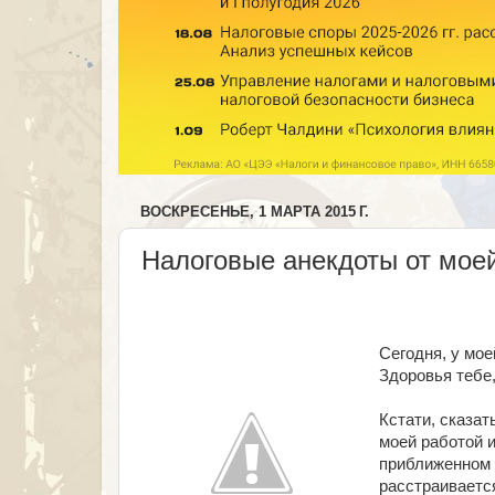
ВОСКРЕСЕНЬЕ, 1 МАРТА 2015 Г.
Налоговые анекдоты от мое
Сегодня, у мо
Здоровья тебе
Кстати, сказат
моей работой и
приближенном 
расстраивается