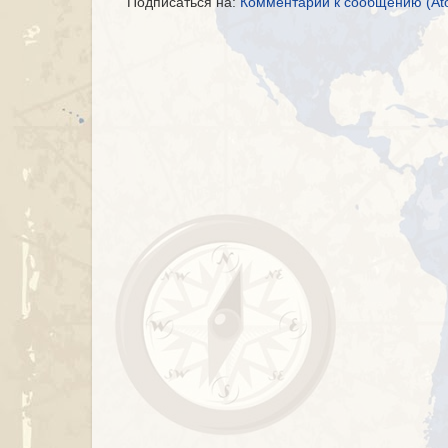
Подписаться на:
Комментарии к сообщению (At