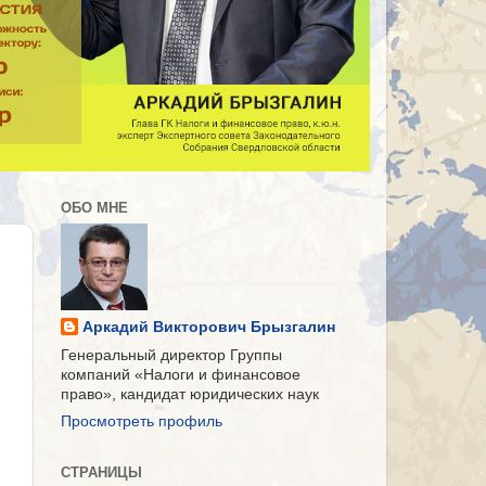
ОБО МНЕ
Аркадий Викторович Брызгалин
Генеральный директор Группы
компаний «Налоги и финансовое
право», кандидат юридических наук
Просмотреть профиль
СТРАНИЦЫ