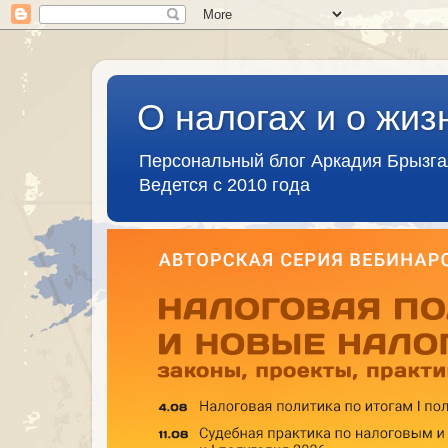
О налогах и о жиз
Персональный блог Аркадия Брызг
Ведется с 2010 года