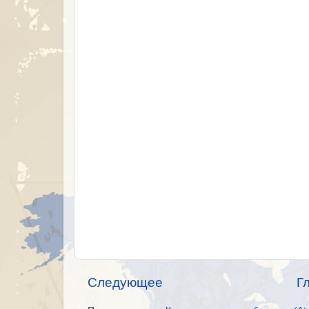
Следующее
Г