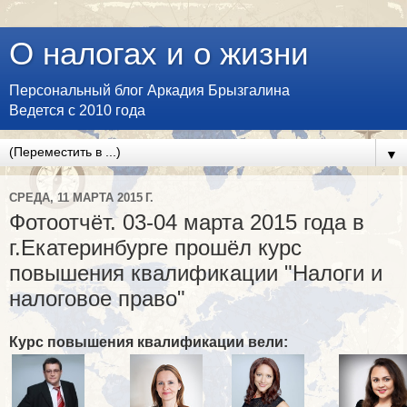
О налогах и о жизни
Персональный блог Аркадия Брызгалина
Ведется с 2010 года
▼
СРЕДА, 11 МАРТА 2015 Г.
Фотоотчёт. 03-04 марта 2015 года в
г.Екатеринбурге прошёл курс
повышения квалификации "Налоги и
налоговое право"
Курс повышения квалификации вели: