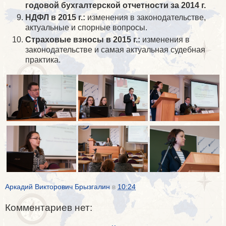
годовой бухгалтерской отчетности за 2014 г.
НДФЛ в 2015 г.:
изменения в законодательстве,
актуальные и спорные вопросы.
Страховые взносы в 2015 г.:
изменения в
законодательстве и самая актуальная судебная
практика.
Аркадий Викторович Брызгалин
в
10:24
Комментариев нет: