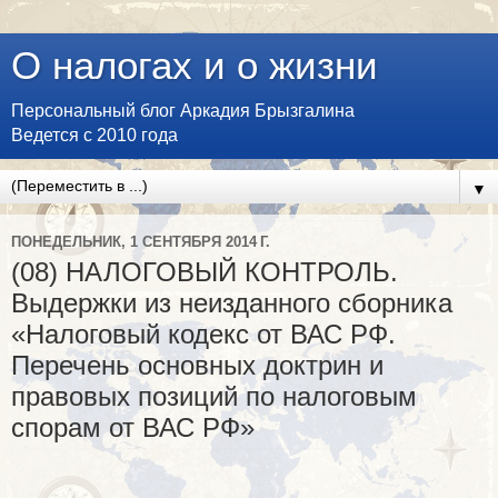
О налогах и о жизни
Персональный блог Аркадия Брызгалина
Ведется с 2010 года
▼
ПОНЕДЕЛЬНИК, 1 СЕНТЯБРЯ 2014 Г.
(08) НАЛОГОВЫЙ КОНТРОЛЬ.
Выдержки из неизданного сборника
«Налоговый кодекс от ВАС РФ.
Перечень основных доктрин и
правовых позиций по налоговым
спорам от ВАС РФ»