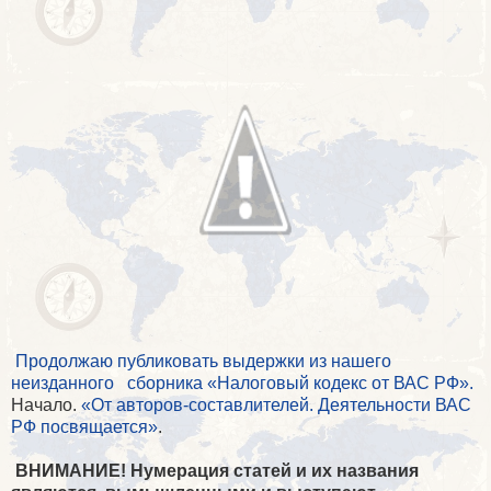
Продолжаю публиковать выдержки из нашего
неизданного сборника «Налоговый кодекс от ВАС РФ».
Начало.
«От авторов-составлителей. Деятельности ВАС
РФ посвящается»
.
ВНИМАНИЕ! Нумерация статей и их названия