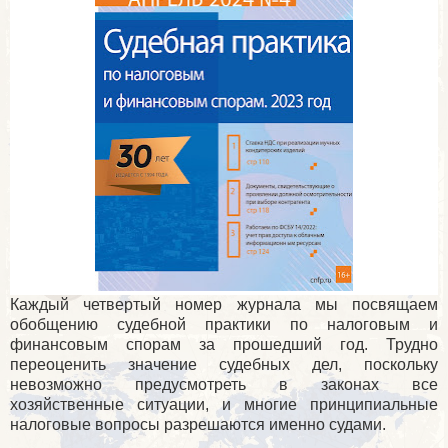
Каждый четвертый номер журнала мы посвящаем
обобщению судебной практики по налоговым и
финансовым спорам за прошедший год. Трудно
переоценить значение судебных дел, поскольку
невозможно предусмотреть в законах все
хозяйственные ситуации, и многие принципиальные
налоговые вопросы разрешаются именно судами.