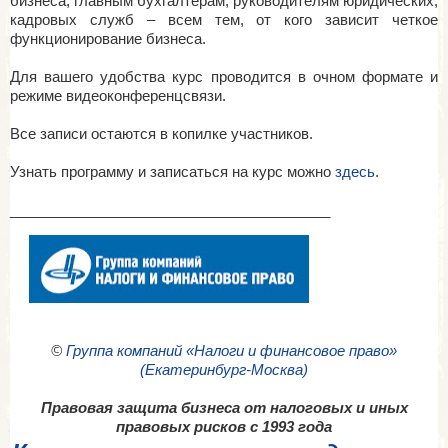
бизнеса, главным бухгалтерам, руководителям юридических,
кадровых служб – всем тем, от кого зависит четкое
функционирование бизнеса.
Для вашего удобства курс проводится в очном формате и
режиме видеоконференцсвязи.
Все записи остаются в копилке участников.
Узнать программу и записаться на курс можно
здесь
.
________________________________________
©
Группа компаний «Налоги и финансовое право»
(Екатеринбург-Москва)
Правовая защита бизнеса от налоговых и иных
правовых рисков с 1993 года