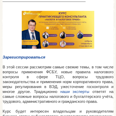
Зарегистрироваться
В этой сессии рассмотрим самые свежие темы, в том числе
вопросы применения ФСБУ, новые правила налогового
контроля в сфере ТЦО, вопросы трудового
законодательства и применения норм корпоративного права,
меры регулирования в ВЭД, ужесточение госконтроля и
многое другое. Традиционно
наши эксперты
ответят на
самые сложные вопросы налогового и бухгалтерского учёта,
трудового, административного и гражданского права.
Курс будет интересен владельцам и руководителям