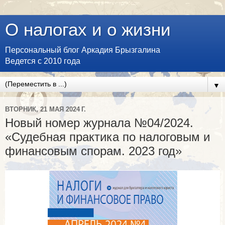
О налогах и о жизни
Персональный блог Аркадия Брызгалина
Ведется с 2010 года
▼
ВТОРНИК, 21 МАЯ 2024 Г.
Новый номер журнала №04/2024.
«Судебная практика по налоговым и
финансовым спорам. 2023 год»