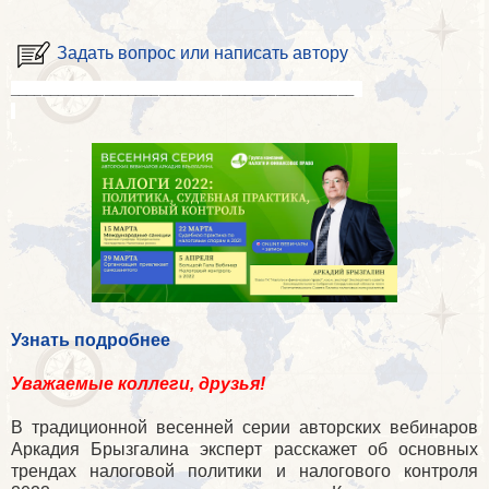
Задать вопрос или написать автору
____________________________________________
Узнать подробнее
Уважаемые коллеги, друзья!
В традиционной весенней серии авторских вебинаров
Аркадия Брызгалина эксперт расскажет об основных
трендах налоговой политики и налогового контроля