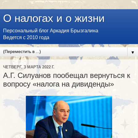
О налогах и о жизни
Персональный блог Аркадия Брызгалина
Ведется с 2010 года
▼
ЧЕТВЕРГ, 3 МАРТА 2022 Г.
А.Г. Силуанов пообещал вернуться к
вопросу «налога на дивиденды»