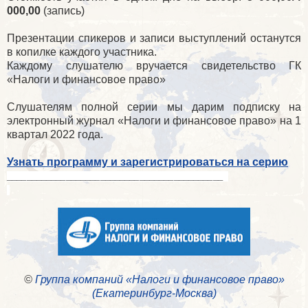
000,00
(запись)
Презентации спикеров и записи выступлений останутся
в копилке каждого участника.
Каждому слушателю вручается свидетельство ГК
«Налоги и финансовое право»
Слушателям полной серии мы дарим подписку на
электронный журнал «Налоги и финансовое право» на 1
квартал 2022 года.
Узнать программу и зарегистрироваться на серию
____________________________________________
©
Группа компаний «Налоги и финансовое право»
(Екатеринбург-Москва)