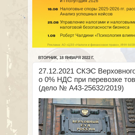
ВТОРНИК, 18 ЯНВАРЯ 2022 Г.
27.12.2021 СКЭС Верховног
о 0% НДС при перевозке то
(дело № А43-25632/2019)