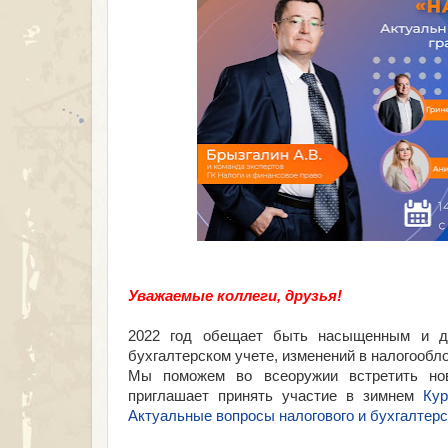
Уважаемые коллеги, друзья!
2022 год обещает быть насыщенным и д
бухгалтерском учете, изменений в налогообл
Мы поможем во всеоружии встретить нов
приглашает принять участие в зимнем
Кур
Актуальные вопросы налогового и бухгалтерск