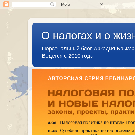
О налогах и о жиз
Персональный блог Аркадия Брызг
Ведется с 2010 года