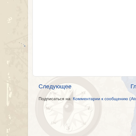
Следующее
Г
Подписаться на:
Комментарии к сообщению (At