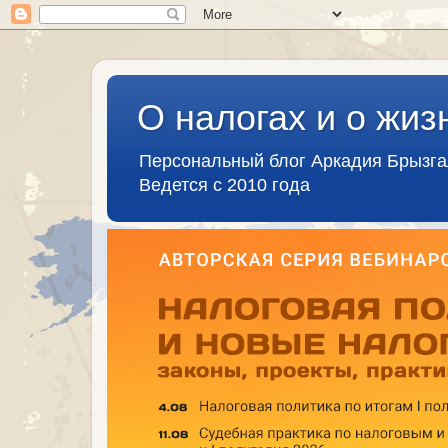
О налогах и о жиз
Персональный блог Аркадия Брызг
Ведется с 2010 года