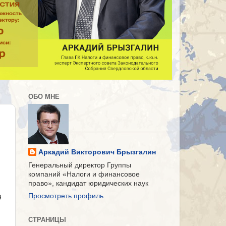
ОБО МНЕ
Аркадий Викторович Брызгалин
Генеральный директор Группы
компаний «Налоги и финансовое
право», кандидат юридических наук
Просмотреть профиль
9
СТРАНИЦЫ