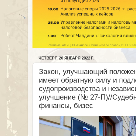
ЧЕТВЕРГ, 20 ЯНВАРЯ 2022 Г.
Закон, улучшающий положен
имеет обратную силу и под
судопроизводства и независ
улучшение (№ 27-П)//Судебн
финансы, бизес