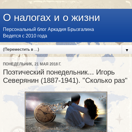
О налогах и о жизни
Персональный блог Аркадия Брызгалина
Ведется с 2010 года
▼
ПОНЕДЕЛЬНИК, 21 МАЯ 2018 Г.
Поэтический понедельник... Игорь
Северянин (1887-1941). "Сколько раз"