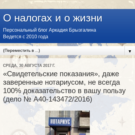
О налогах и о жизни
Персональный блог Аркадия Брызгалина
Ведется с 2010 года
▼
СРЕДА, 30 АВГУСТА 2017 Г.
«Свидетельские показания», даже
заверенные нотариусом, не всегда
100% доказательство в вашу пользу
(дело № А40-143472/2016)