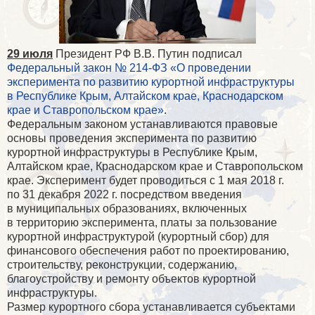
29 июля
Президент РФ В.В. Путин подписал
Федеральный закон № 214-ФЗ «О проведении
эксперимента по развитию курортной инфраструктуры
в Республике Крым, Алтайском крае, Краснодарском
крае и Ставропольском крае»
.
Федеральным законом устанавливаются правовые
основы проведения эксперимента по развитию
курортной инфраструктуры в Республике Крым,
Алтайском крае, Краснодарском крае и Ставропольском
крае. Эксперимент будет проводиться с 1 мая 2018 г.
по 31 декабря 2022 г. посредством введения
в муниципальных образованиях, включенных
в территорию эксперимента, платы за пользование
курортной инфраструктурой (курортный сбор) для
финансового обеспечения работ по проектированию,
строительству, реконструкции, содержанию,
благоустройству и ремонту объектов курортной
инфраструктуры.
Размер курортного сбора устанавливается субъектами