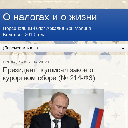
О налогах и о жизни
Персональный блог Аркадия Брызгалина
Ведется с 2010 года
▼
СРЕДА, 2 АВГУСТА 2017 Г.
Президент подписал закон о
курортном сборе (№ 214-ФЗ)