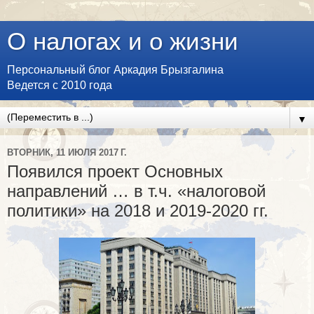
О налогах и о жизни
Персональный блог Аркадия Брызгалина
Ведется с 2010 года
▼
ВТОРНИК, 11 ИЮЛЯ 2017 Г.
Появился проект Основных
направлений … в т.ч. «налоговой
политики» на 2018 и 2019-2020 гг.