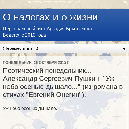
О налогах и о жизни
Персональный блог Аркадия Брызгалина
Ведется с 2010 года
▼
ПОНЕДЕЛЬНИК, 26 ОКТЯБРЯ 2015 Г.
Поэтический понедельник...
Александр Сергеевич Пушкин. "Уж
небо осенью дышало..." (из романа в
стихах "Евгений Онегин").
Уж небо осенью дышало.