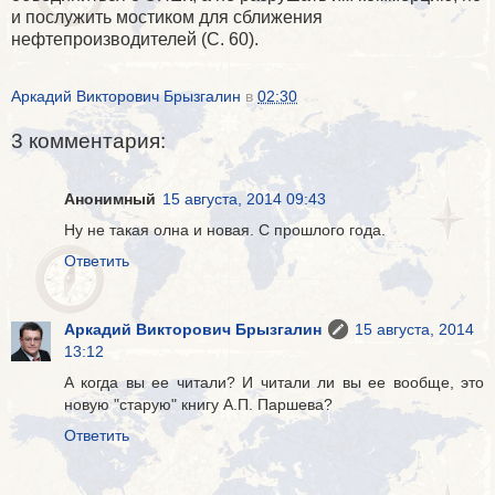
и послужить мостиком для сближения
нефтепроизводителей (С. 60).
Аркадий Викторович Брызгалин
в
02:30
3 комментария:
Анонимный
15 августа, 2014 09:43
Ну не такая олна и новая. С прошлого года.
Ответить
Аркадий Викторович Брызгалин
15 августа, 2014
13:12
А когда вы ее читали? И читали ли вы ее вообще, это
новую "старую" книгу А.П. Паршева?
Ответить