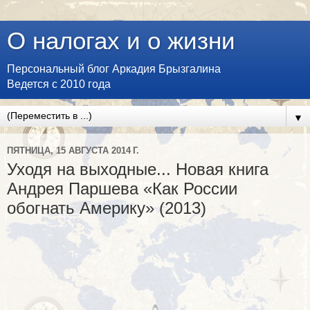
О налогах и о жизни
Персональный блог Аркадия Брызгалина
Ведется с 2010 года
▼
ПЯТНИЦА, 15 АВГУСТА 2014 Г.
Уходя на выходные... Новая книга
Андрея Паршева «Как России
обогнать Америку» (2013)