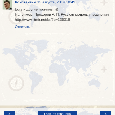
Константин
15 августа, 2014 18:49
Есть и другие причины )))
Например, Прохоров А. П. Русская модель управления
http://www.litmir.net/br/?b=136319
Ответить
‹
›
Главная страница