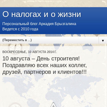
О налогах и о жизни
Персональный блог Аркадия Брызгалина
Ведется с 2010 года
▼
ВОСКРЕСЕНЬЕ, 10 АВГУСТА 2014 Г.
10 августа – День строителя!
Поздравляю всех наших коллег,
друзей, партнеров и клиентов!!!