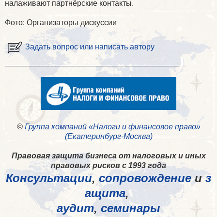
налаживают партнёрские контакты.
Фото: Организаторы дискуссии
Задать вопрос или написать автору
________________________________________
©
Группа компаний «Налоги и финансовое право»
(Екатеринбург-Москва)
Правовая защита бизнеса от налоговых и иных
правовых рисков с 1993 года
Консультации
,
сопровождение
и
з
ащита
,
аудит
,
семинары