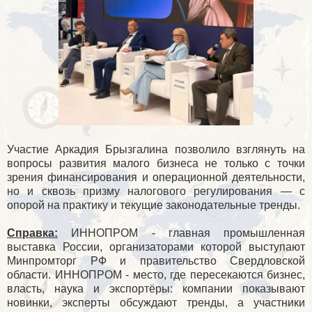
Участие Аркадия Брызгалина позволило взглянуть на
вопросы развития малого бизнеса не только с точки
зрения финансирования и операционной деятельности,
но и сквозь призму налогового регулирования — с
опорой на практику и текущие законодательные тренды.
Справка:
ИННОПРОМ - главная промышленная
выставка России, организаторами которой выступают
Минпромторг РФ и правительство Свердловской
области. ИННОПРОМ - место, где пересекаются бизнес,
власть, наука и экспортёры: компании показывают
новинки, эксперты обсуждают тренды, а участники