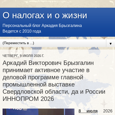
О налогах и о жизни
Персональный блог Аркадия Брызгалина
Ведется с 2010 года
▼
ЧЕТВЕРГ, 9 ИЮЛЯ 2026 Г.
Аркадий Викторович Брызгалин
принимает активное участие в
деловой программе главной
промышленной выставке
Свердловской области, да и России
ИННОПРОМ 2026
8 июля
2026