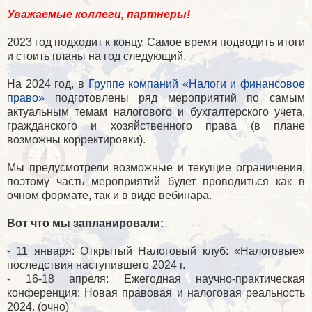
Уважаемые коллеги, партнеры!
2023 год подходит к концу. Самое время подводить итоги
и стоить планы на год следующий.
На 2024 год, в
Группе компаний «Налоги и финансовое
право»
подготовлены ряд мероприятий по самым
актуальным темам налогового и бухгалтерского учета,
гражданского и хозяйственного права (в плане
возможны корректировки).
Мы предусмотрели возможные и текущие ограничения,
поэтому часть мероприятий будет проводиться как в
очном формате, так и в виде вебинара.
Вот что мы запланировали:
- 11 января: Открытый Налоговый клуб: «Налоговые»
последствия наступившего 2024 г.
- 16-18 апреля: Ежегодная научно-практическая
конференция: Новая правовая и налоговая реальность
2024. (очно)