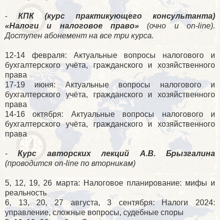
-
КПК (курс практикующего консультанта)
«Налоги и налоговое право»
(очно и on-line).
Доступен абонемент на все три курса.
12-14 февраля: Актуальные вопросы налогового и
бухгалтерского учёта, гражданского и хозяйственного
права
17-19 июня: Актуальные вопросы налогового и
бухгалтерского учёта, гражданского и хозяйственного
права
14-16 октября: Актуальные вопросы налогового и
бухгалтерского учёта, гражданского и хозяйственного
права
-
Курс авторских лекций А.В. Брызгалина
(проводится on-line по вторникам)
5, 12, 19, 26 марта: Налоговое планирование: мифы и
реальность
6, 13, 20, 27 августа, 3 сентября: Налоги 2024:
управление, сложные вопросы, судебные споры