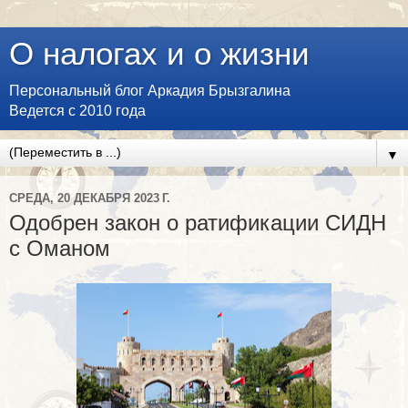
О налогах и о жизни
Персональный блог Аркадия Брызгалина
Ведется с 2010 года
▼
СРЕДА, 20 ДЕКАБРЯ 2023 Г.
Одобрен закон о ратификации СИДН
с Оманом