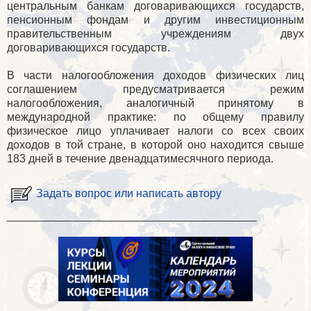
центральным банкам договаривающихся государств,
пенсионным фондам и другим инвестиционным
правительственным учреждениям двух
договаривающихся государств.
В части налогообложения доходов физических лиц
соглашением предусматривается режим
налогообложения, аналогичный принятому в
международной практике: по общему правилу
физическое лицо уплачивает налоги со всех своих
доходов в той стране, в которой оно находится свыше
183 дней в течение двенадцатимесячного периода.
Задать вопрос или написать автору
________________________________________