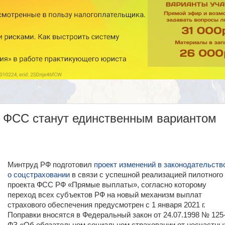
» ФСС станут единственным вариантом
Минтруд РФ подготовил
проект изменений в законодательств
о соцстраховании
в связи с успешной реализацией пилотного
проекта ФСС РФ «Прямые выплаты», согласно которому
переход всех субъектов РФ на новый механизм выплат
страхового обеспечения предусмотрен с 1 января 2021 г.
Поправки вносятся в Федеральный закон от 24.07.1998 № 125