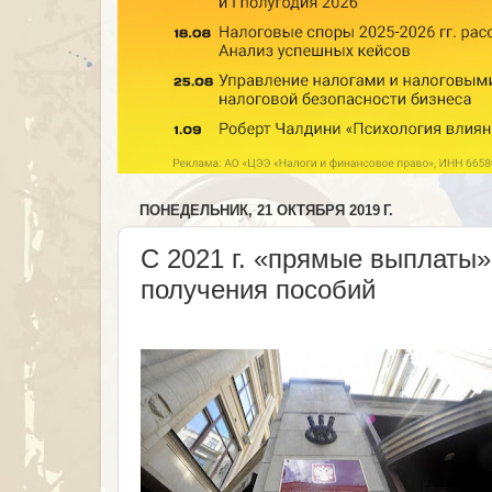
ПОНЕДЕЛЬНИК, 21 ОКТЯБРЯ 2019 Г.
С 2021 г. «прямые выплаты
получения пособий