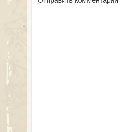
Отправить комментарий