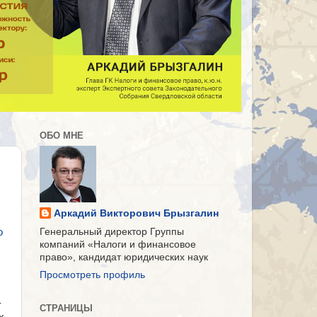
ОБО МНЕ
Аркадий Викторович Брызгалин
о
Генеральный директор Группы
компаний «Налоги и финансовое
право», кандидат юридических наук
Просмотреть профиль
-
СТРАНИЦЫ