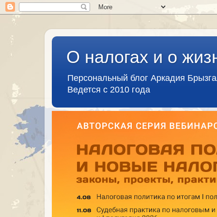
О налогах и о жиз
Персональный блог Аркадия Брызг
Ведется с 2010 года