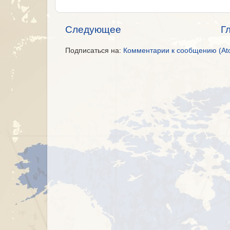
Следующее
Г
Подписаться на:
Комментарии к сообщению (At