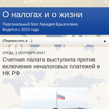
О налогах и о жизни
Персональный блог Аркадия Брызгалина
Ведется с 2010 года
▼
СРЕДА, 4 СЕНТЯБРЯ 2019 Г.
Счетная палата выступила против
включения неналоговых платежей в
НК РФ